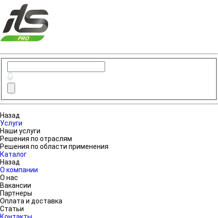
Назад
Услуги
Наши услуги
Решения по отраслям
Решения по области применения
Каталог
Назад
О компании
О нас
Вакансии
Партнеры
Оплата и доставка
Статьи
Контакты