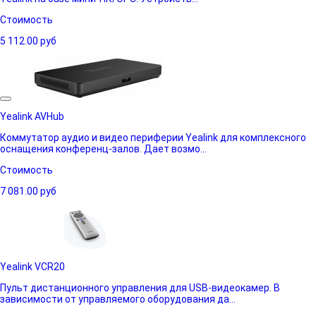
Стоимость
5 112.00
руб
Yealink AVHub
Коммутатор аудио и видео периферии Yealink для комплексного
оснащения конференц-залов. Дает возмо...
Стоимость
7 081.00
руб
Yealink VCR20
Пульт дистанционного управления для USB-видеокамер. В
зависимости от управляемого оборудования да...