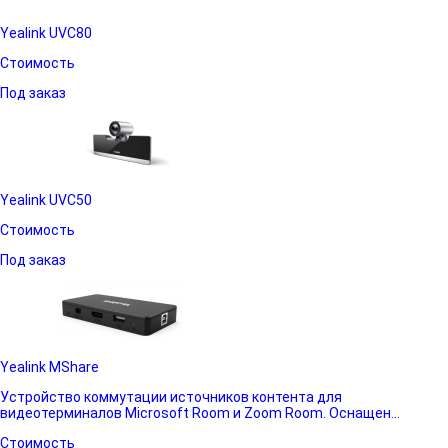
Yealink UVC80
Стоимость
Под заказ
Yealink UVC50
Стоимость
Под заказ
Yealink MShare
Устройство коммутации источников контента для
видеотерминалов Microsoft Room и Zoom Room. Оснащен...
Стоимость