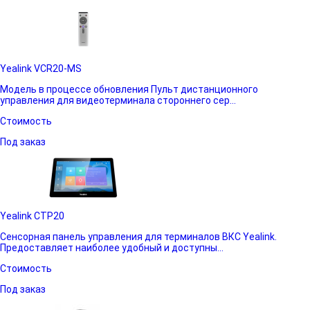
Yealink VCR20-MS
Модель в процессе обновления Пульт дистанционного
управления для видеотерминала стороннего сер...
Стоимость
Под заказ
Yealink CTP20
Сенсорная панель управления для терминалов ВКС Yealink.
Предоставляет наиболее удобный и доступны...
Стоимость
Под заказ