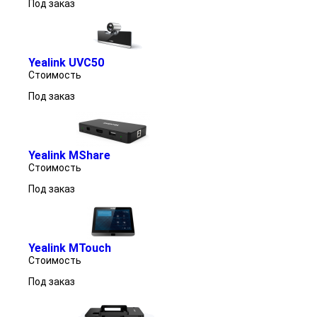
Под заказ
Yealink UVC50
Стоимость
Под заказ
Yealink MShare
Стоимость
Под заказ
Yealink MTouch
Стоимость
Под заказ