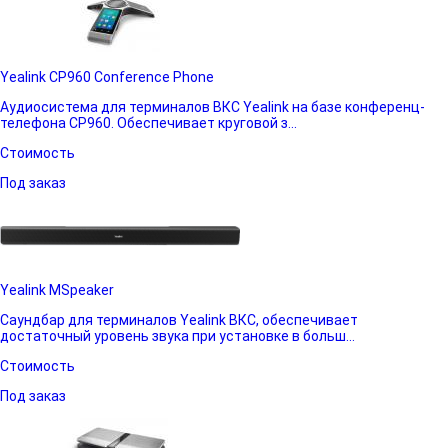
Yealink CP960 Conference Phone
Аудиосистема для терминалов ВКС Yealink на базе конференц-
телефона CP960. Обеспечивает круговой з...
Стоимость
Под заказ
Yealink MSpeaker
Саундбар для терминалов Yealink ВКС, обеспечивает
достаточный уровень звука при установке в больш...
Стоимость
Под заказ