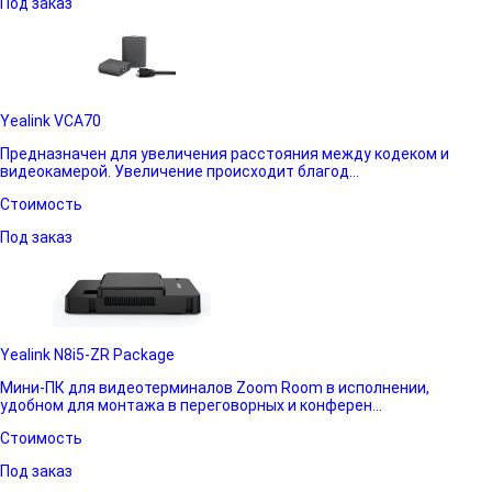
Под заказ
Yealink VCA70
Предназначен для увеличения расстояния между кодеком и
видеокамерой. Увеличение происходит благод...
Стоимость
Под заказ
Yealink N8i5-ZR Package
Мини-ПК для видеотерминалов Zoom Room в исполнении,
удобном для монтажа в переговорных и конферен...
Стоимость
Под заказ