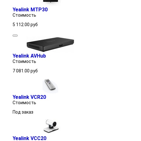
Yealink MTP30
Стоимость
5 112.00
руб
Yealink AVHub
Стоимость
7 081.00
руб
Yealink VCR20
Стоимость
Под заказ
Yealink VCC20