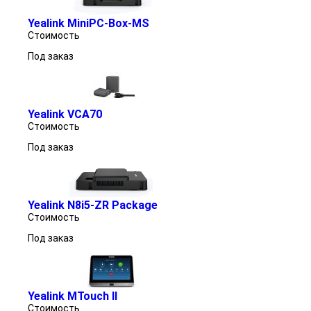
Yealink MiniPC-Box-MS
Стоимость
Под заказ
Yealink VCA70
Стоимость
Под заказ
Yealink N8i5-ZR Package
Стоимость
Под заказ
Yealink MTouch II
Стоимость