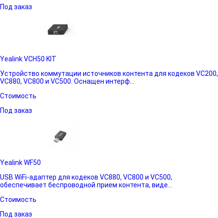
Под заказ
Yealink VCH50 KIT
Устройство коммутации источников контента для кодеков VC200,
VC880, VC800 и VC500. Оснащен интерф...
Стоимость
Под заказ
Yealink WF50
USB WiFi-адаптер для кодеков VC880, VC800 и VC500,
обеспечивает беспроводной прием контента, виде...
Стоимость
Под заказ