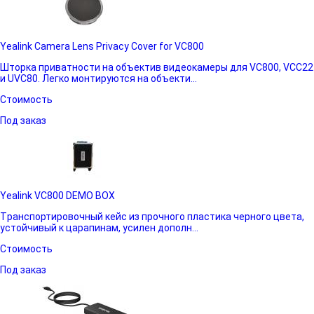
Yealink Camera Lens Privacy Cover for VC800
Шторка приватности на объектив видеокамеры для VC800, VCC22
и UVC80. Легко монтируются на объекти...
Стоимость
Под заказ
Yealink VC800 DEMO BOX
Tранспортировочный кейс из прочного пластика черного цвета,
устойчивый к царапинам, усилен дополн...
Стоимость
Под заказ