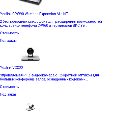
Yealink CPW90 Wireless Expansion Mic KIT
2 беспроводных микрофона для расширения возможностей
конференц-телефона CP960 и терминалов ВКС Ye...
Стоимость
Под заказ
Yealink VCC22
Управляемая PTZ-видеокамера с 12-кратной оптикой для
больших конференц-залов, оснащенных кодеками...
Стоимость
Под заказ