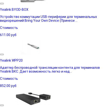
Yealink BYOD-BOX
Устройство коммутации USB-периферии для терминальных
видеорешений Bring Your Own Device (Принеси ...
Стоимость
611.00
руб
Yealink WPP20
Адаптер беспроводной трансляции контента для терминалов
Yealink ВКС. Дает возможность легко и над...
Стоимость
852.00
руб