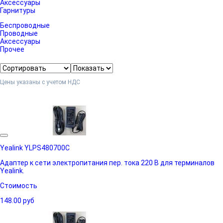
Аксессуары
Гарнитуры
Беспроводные
Проводные
Аксессуары
Прочее
Цены указаны с учетом НДС
Yealink YLPS480700C
Адаптер к сети электропитания пер. тока 220 В для терминалов
Yealink.
Стоимость
148.00
руб