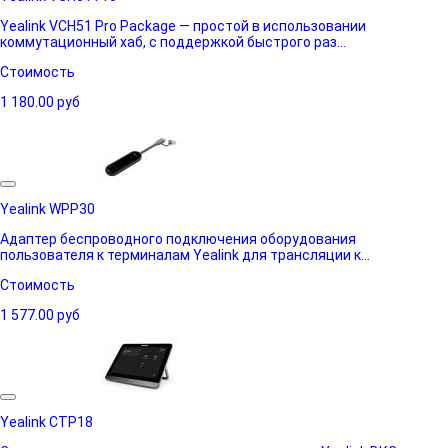
Yealink VCH51 Pro Package — простой в использовании
коммутационный хаб, с поддержкой быстрого раз...
Стоимость
1 180.00
руб
Yealink WPP30
Адаптер беспроводного подключения оборудования
пользователя к терминалам Yealink для трансляции к...
Стоимость
1 577.00
руб
Yealink CTP18