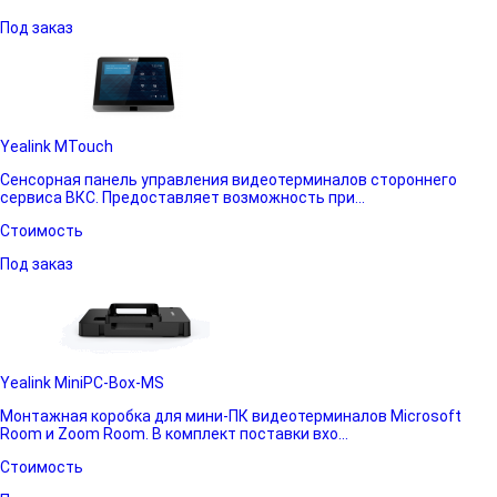
Под заказ
Yealink MTouch
Сенсорная панель управления видеотерминалов стороннего
сервиса ВКС. Предоставляет возможность при...
Стоимость
Под заказ
Yealink MiniPC-Box-MS
Монтажная коробка для мини-ПК видеотерминалов Microsoft
Room и Zoom Room. В комплект поставки вхо...
Стоимость