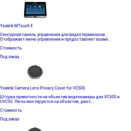
Yealink MTouch II
Сенсорная панель управления для видеотерминалов.
Отображает меню управления и предоставляет возмо...
Стоимость
Под заказ
Yealink Camera Lens Privacy Cover for VC500
Шторка приватности на объектив видеокамеры для VC500 и
UVC50. Легко монтируются на объектив, дают...
Стоимость
Под заказ