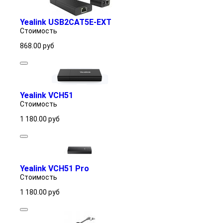
Yealink USB2CAT5E-EXT
Стоимость
868.00
руб
Yealink VCH51
Стоимость
1 180.00
руб
Yealink VCH51 Pro
Стоимость
1 180.00
руб