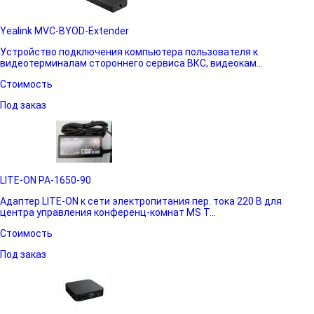
Yealink MVC-BYOD-Extender
Устройство подключения компьютера пользователя к
видеотерминалам стороннего сервиса ВКС, видеокам...
Стоимость
Под заказ
LITE-ON PA-1650-90
Адаптер LITE-ON к сети электропитания пер. тока 220 В для
центра управления конференц-комнат MS T...
Стоимость
Под заказ