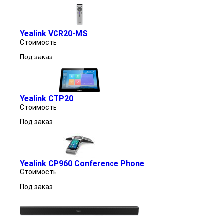
Yealink VCR20-MS
Стоимость
Под заказ
Yealink CTP20
Стоимость
Под заказ
Yealink CP960 Conference Phone
Стоимость
Под заказ