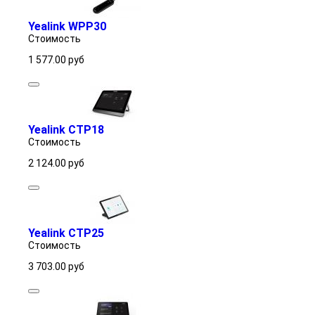
Yealink WPP30
Стоимость
1 577.00
руб
Yealink CTP18
Стоимость
2 124.00
руб
Yealink CTP25
Стоимость
3 703.00
руб