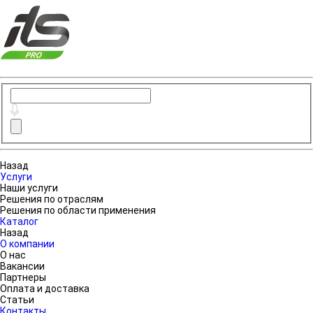
Назад
Услуги
Наши услуги
Решения по отраслям
Решения по области применения
Каталог
Назад
О компании
О нас
Вакансии
Партнеры
Оплата и доставка
Статьи
Контакты