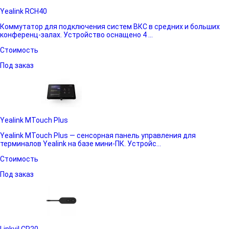
Yealink RCH40
Коммутатор для подключения систем ВКС в средних и больших
конференц-залах. Устройство оснащено 4 ...
Стоимость
Под заказ
Yealink MTouch Plus
Yealink MTouch Plus — сенсорная панель управления для
терминалов Yealink на базе мини-ПК. Устройс...
Стоимость
Под заказ