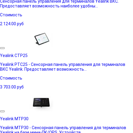
Сенсорная панель управления для терминалов Yealink ВКС.
Предоставляет возможность наиболее удобны...
Стоимость
2 124.00
руб
Yealink CTP25
Yealink PTC25 - Cенсорная панель управления для терминалов
ВКС Yealink. Предоставляет возможность...
Стоимость
3 703.00
руб
Yealink MTP30
Yealink MTP30 - Cенсорная панель управления для терминалов
Yealink на базе мини-ПК/OPS. Устройств...