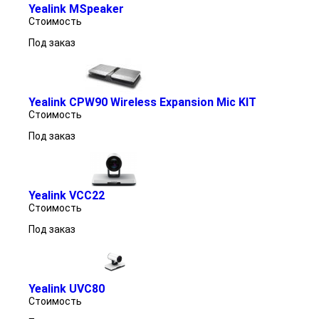
Yealink MSpeaker
Стоимость
Под заказ
Yealink CPW90 Wireless Expansion Mic KIT
Стоимость
Под заказ
Yealink VCC22
Стоимость
Под заказ
Yealink UVC80
Стоимость