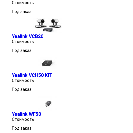
Стоимость
Под заказ
Yealink VCB20
Стоимость
Под заказ
Yealink VCH50 KIT
Стоимость
Под заказ
Yealink WF50
Стоимость
Под заказ