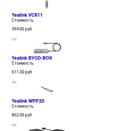
Yealink VCR11
Стоимость
394.00
руб
Yealink BYOD-BOX
Стоимость
611.00
руб
Yealink WPP20
Стоимость
852.00
руб