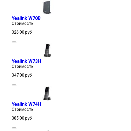
Yealink W70B
Стоимость
326.00
руб
Yealink W73H
Стоимость
347.00
руб
Yealink W74H
Стоимость
385.00
руб