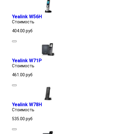
Yealink W56H
Стоимость
404.00
руб
Yealink W71P
Стоимость
461.00
руб
Yealink W78H
Стоимость
535.00
руб