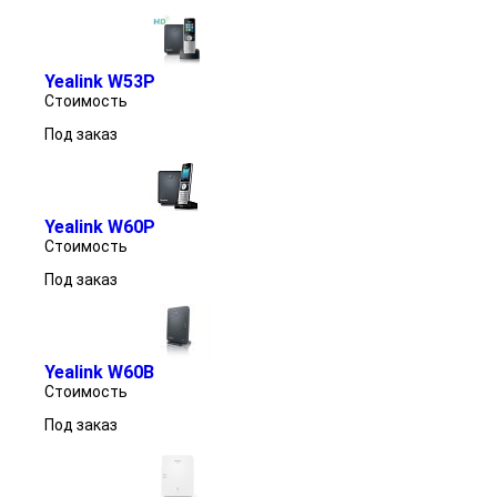
Yealink W53P
Стоимость
Под заказ
Yealink W60P
Стоимость
Под заказ
Yealink W60B
Стоимость
Под заказ