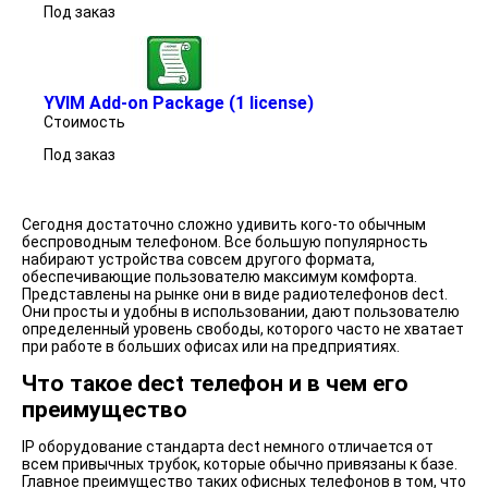
Под заказ
YVIM Add-on Package (1 license)
Стоимость
Под заказ
Сегодня достаточно сложно удивить кого-то обычным
беспроводным телефоном. Все большую популярность
набирают устройства совсем другого формата,
обеспечивающие пользователю максимум комфорта.
Представлены на рынке они в виде радиотелефонов dect.
Они просты и удобны в использовании, дают пользователю
определенный уровень свободы, которого часто не хватает
при работе в больших офисах или на предприятиях.
Что такое dect телефон и в чем его
преимущество
IP оборудование стандарта dect немного отличается от
всем привычных трубок, которые обычно привязаны к базе.
Главное преимущество таких офисных телефонов в том, что