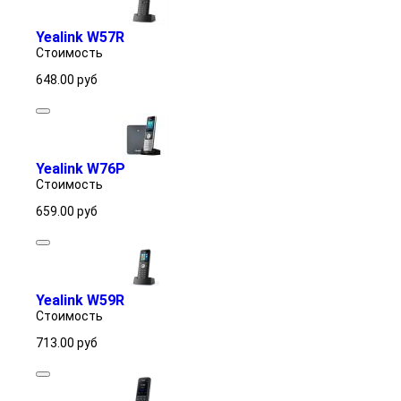
Yealink W57R
Стоимость
648.00
руб
Yealink W76P
Стоимость
659.00
руб
Yealink W59R
Стоимость
713.00
руб