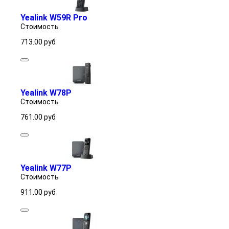
Yealink W59R Pro
Стоимость
713.00
руб
Yealink W78P
Стоимость
761.00
руб
Yealink W77P
Стоимость
911.00
руб