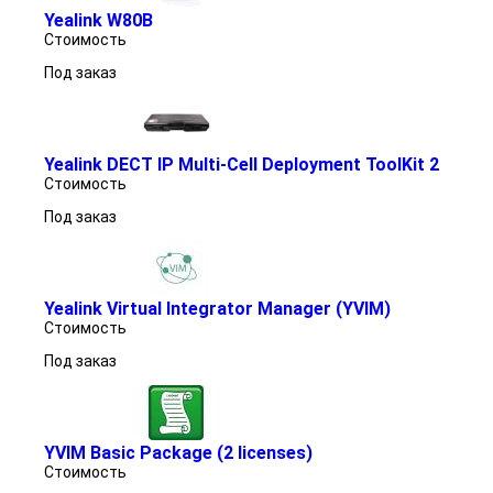
Yealink W80B
Стоимость
Под заказ
Yealink DECT IP Multi-Cell Deployment ToolKit 2
Стоимость
Под заказ
Yealink Virtual Integrator Manager (YVIM)
Стоимость
Под заказ
YVIM Basic Package (2 licenses)
Стоимость