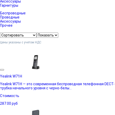
Аксессуары
Гарнитуры
Беспроводные
Проводные
Аксессуары
Прочее
Цены указаны с учетом НДС
Yealink W71H
Yealink W71H — это современная беспроводная телефонная DECT-
трубка начального уровня с черно-белы...
Стоимость
287.00
руб