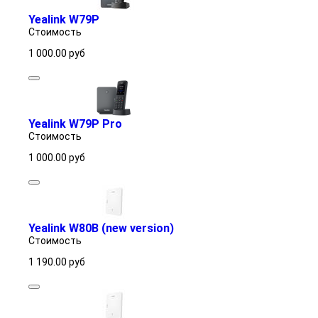
Yealink W79P
Стоимость
1 000.00
руб
Yealink W79P Pro
Стоимость
1 000.00
руб
Yealink W80B (new version)
Стоимость
1 190.00
руб