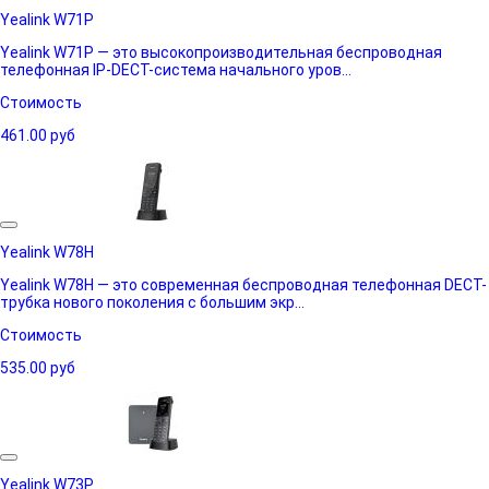
Yealink W71P
Yealink W71P — это высокопроизводительная беспроводная
телефонная IP-DECT-система начального уров...
Стоимость
461.00
руб
Yealink W78H
Yealink W78H — это современная беспроводная телефонная DECT-
трубка нового поколения с большим экр...
Стоимость
535.00
руб
Yealink W73P