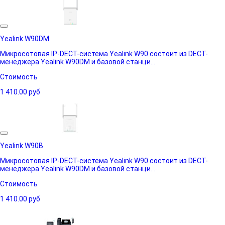
Yealink W90DM
Микросотовая IP-DECT-система Yealink W90 состоит из DECT-
менеджера Yealink W90DM и базовой станци...
Стоимость
1 410.00
руб
Yealink W90B
Микросотовая IP-DECT-система Yealink W90 состоит из DECT-
менеджера Yealink W90DM и базовой станци...
Стоимость
1 410.00
руб