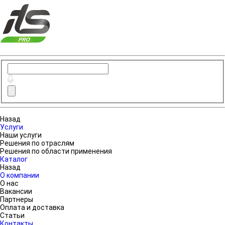
Назад
Услуги
Наши услуги
Решения по отраслям
Решения по области применения
Каталог
Назад
О компании
О нас
Вакансии
Партнеры
Оплата и доставка
Статьи
Контакты