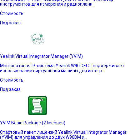
инструментов для измерения и радиоплани...
Стоимость
Под заказ
Yealink Virtual Integrator Manager (YVIM)
Многосотовая IP-система Yealink W90 DECT поддерживает
использование виртуальной машины для интегр...
Стоимость
Под заказ
YVIM Basic Package (2 licenses)
Стартовый пакет лицензий Yealink Virtual Integrator Manager
(YVIM) для управления до двух W90DM и...