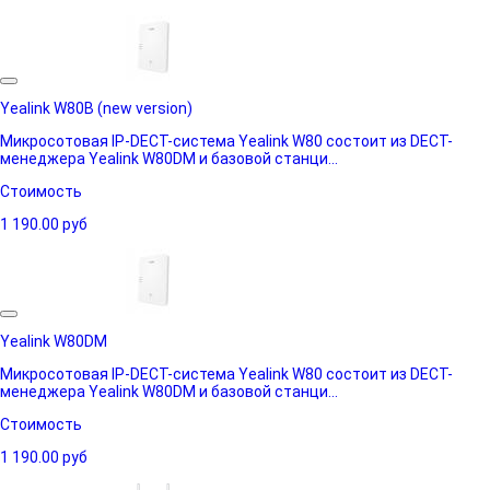
Yealink W80B (new version)
Микросотовая IP-DECT-система Yealink W80 состоит из DECT-
менеджера Yealink W80DM и базовой станци...
Стоимость
1 190.00
руб
Yealink W80DM
Микросотовая IP-DECT-система Yealink W80 состоит из DECT-
менеджера Yealink W80DM и базовой станци...
Стоимость
1 190.00
руб