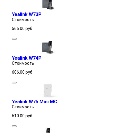
Yealink W73P
Стоимость
565.00
руб
Yealink W74P
Стоимость
606.00
руб
Yealink W75 Mini MC
Стоимость
610.00
руб