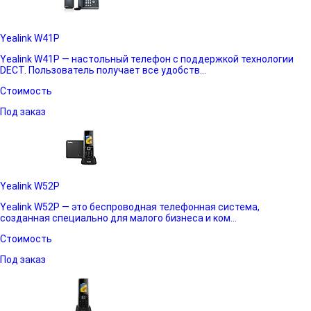
Yealink W41P
Yealink W41P — настольный телефон с поддержкой технологии
DECT. Пользователь получает все удобств...
Стоимость
Под заказ
Yealink W52P
Yealink W52P — это беспроводная телефонная система,
созданная специально для малого бизнеса и ком...
Стоимость
Под заказ