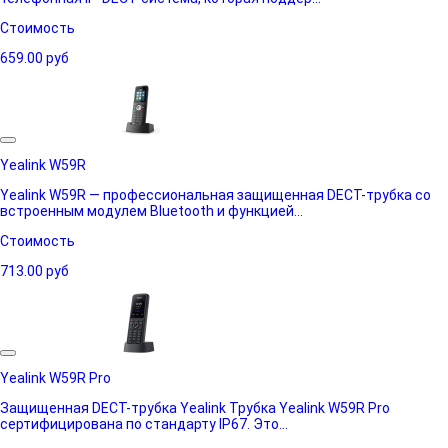
Стоимость
659.00
руб
Yealink W59R
Yealink W59R — профессиональная защищенная DECT-трубка со
встроенным модулем Bluetooth и функцией...
Стоимость
713.00
руб
Yealink W59R Pro
Защищенная DECT-трубка Yealink Трубка Yealink W59R Pro
сертифицирована по стандарту IP67. Это...