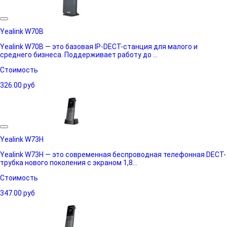
Yealink W70B
Yealink W70B — это базовая IP-DECT-станция для малого и
среднего бизнеса. Поддерживает работу до ...
Стоимость
326.00
руб
Yealink W73H
Yealink W73H — это современная беспроводная телефонная DECT-
трубка нового поколения с экраном 1,8...
Стоимость
347.00
руб