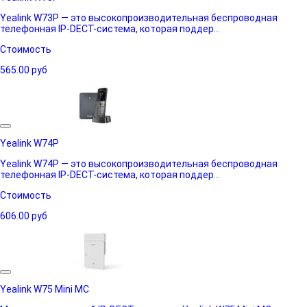
Yealink W73P — это высокопроизводительная беспроводная
телефонная IP-DECT-система, которая поддер...
Стоимость
565.00
руб
Yealink W74P
Yealink W74P — это высокопроизводительная беспроводная
телефонная IP-DECT-система, которая поддер...
Стоимость
606.00
руб
Yealink W75 Mini MC