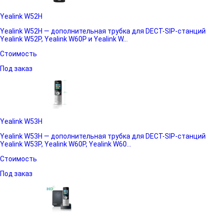
Yealink W52H
Yealink W52H — дополнительная трубка для DECT-SIP-станций
Yealink W52P, Yealink W60P и Yealink W...
Стоимость
Под заказ
Yealink W53H
Yealink W53H — дополнительная трубка для DECT-SIP-станций
Yealink W53P, Yealink W60P, Yealink W60...
Стоимость
Под заказ