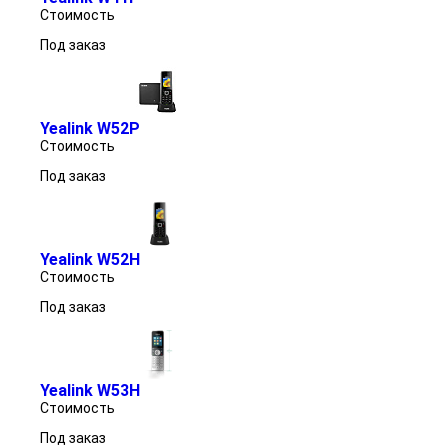
Стоимость
Под заказ
Yealink W52P
Стоимость
Под заказ
Yealink W52H
Стоимость
Под заказ
Yealink W53H
Стоимость
Под заказ