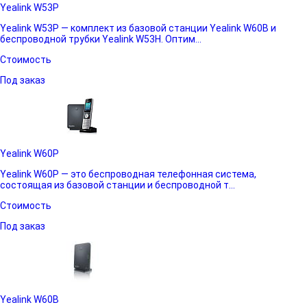
Yealink W53P
Yealink W53P — комплект из базовой станции Yealink W60B и
беспроводной трубки Yealink W53H. Оптим...
Стоимость
Под заказ
Yealink W60P
Yealink W60P — это беспроводная телефонная система,
состоящая из базовой станции и беспроводной т...
Стоимость
Под заказ
Yealink W60B