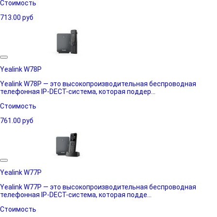
Стоимость
713.00
руб
Yealink W78P
Yealink W78P — это высокопроизводительная беспроводная
телефонная IP-DECT-система, которая поддер...
Стоимость
761.00
руб
Yealink W77P
Yealink W77P — это высокопроизводительная беспроводная
телефонная IP-DECT-система, которая подде...
Стоимость