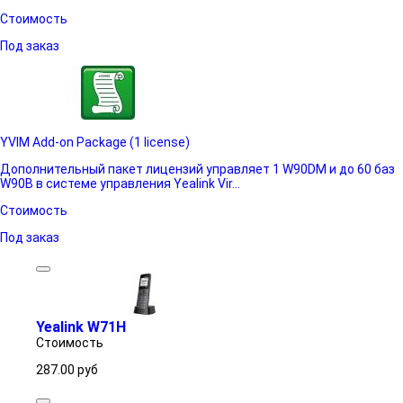
Стоимость
Под заказ
YVIM Add-on Package (1 license)
Дополнительный пакет лицензий управляет 1 W90DM и до 60 баз
W90B в системе управления Yealink Vir...
Стоимость
Под заказ
Yealink W71H
Стоимость
287.00
руб