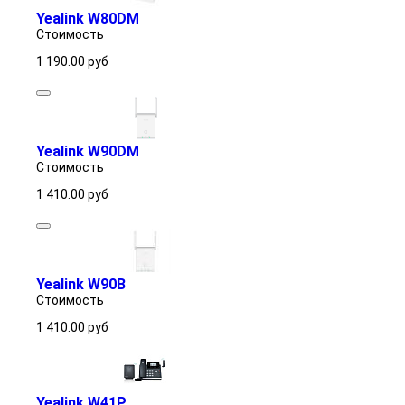
Yealink W80DM
Стоимость
1 190.00
руб
Yealink W90DM
Стоимость
1 410.00
руб
Yealink W90B
Стоимость
1 410.00
руб
Yealink W41P