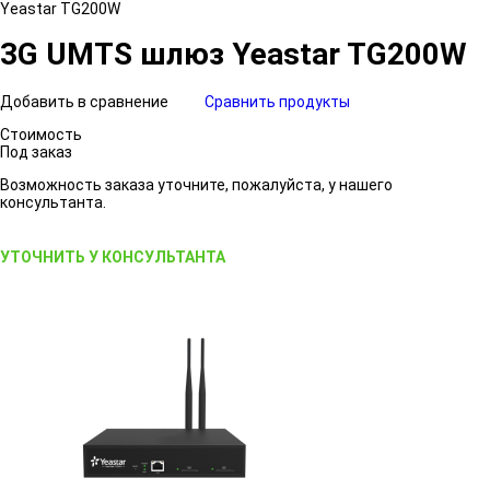
Yeastar TG200W
3G UMTS шлюз Yeastar TG200W
Добавить в сравнение
Сравнить продукты
Стоимость
Под заказ
Возможность заказа уточните, пожалуйста, у нашего
консультанта.
УТОЧНИТЬ У КОНСУЛЬТАНТА