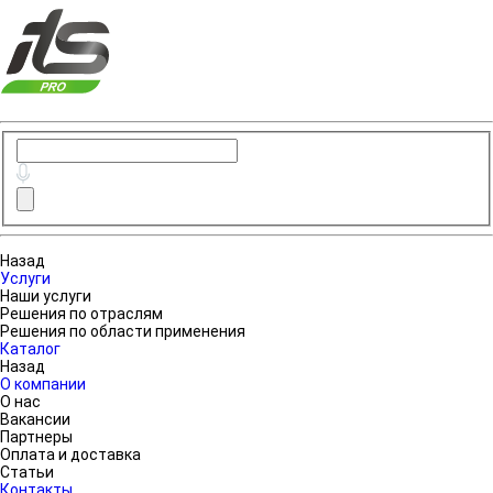
Назад
Услуги
Наши услуги
Решения по отраслям
Решения по области применения
Каталог
Назад
О компании
О нас
Вакансии
Партнеры
Оплата и доставка
Статьи
Контакты