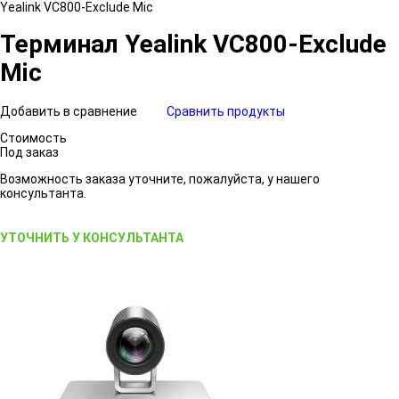
Yealink VC800-Exclude Mic
Терминал Yealink VC800-Exclude
Mic
Добавить в сравнение
Сравнить продукты
Стоимость
Под заказ
Возможность заказа уточните, пожалуйста, у нашего
консультанта.
УТОЧНИТЬ У КОНСУЛЬТАНТА