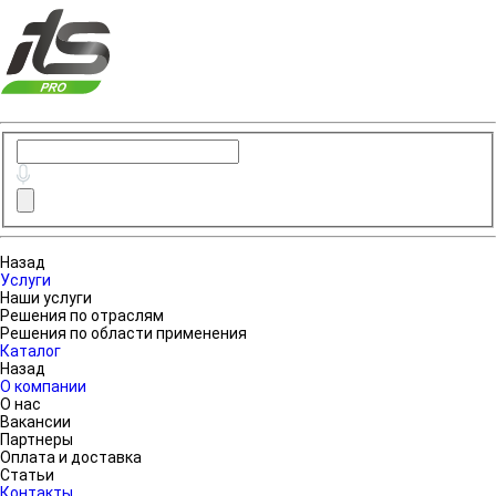
Назад
Услуги
Наши услуги
Решения по отраслям
Решения по области применения
Каталог
Назад
О компании
О нас
Вакансии
Партнеры
Оплата и доставка
Статьи
Контакты