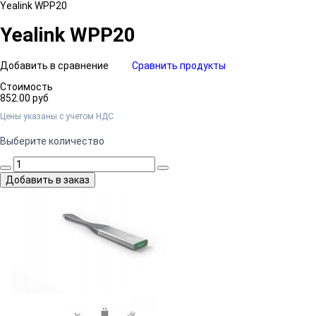
Yealink WPP20
Yealink WPP20
Добавить в сравнение
Сравнить продукты
Стоимость
852.00 руб
Цены указаны c учетом НДС
Выберите количество
Добавить в заказ