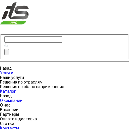
Назад
Услуги
Наши услуги
Решения по отраслям
Решения по области применения
Каталог
Назад
О компании
О нас
Вакансии
Партнеры
Оплата и доставка
Статьи
Контакты