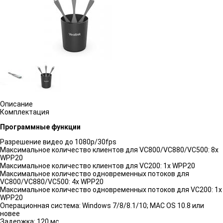
Описание
Комплектация
Программные функции
Разрешение видео до 1080p/30fps
Максимальное количество клиентов для VC800/VC880/VC500: 8x
WPP20
Максимальное количество клиентов для VC200: 1x WPP20
Максимальное количество одновременных потоков для
VC800/VC880/VC500: 4x WPP20
Максимальное количество одновременных потоков для VC200: 1x
WPP20
Операционная система: Windows 7/8/8.1/10; MAC OS 10.8 или
новее
Задержка: 120 мс