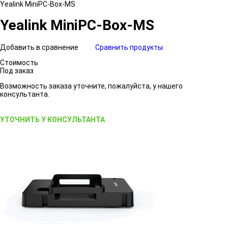
Yealink MiniPC-Box-MS
Yealink MiniPC-Box-MS
Добавить в сравнение
Сравнить продукты
Стоимость
Под заказ
Возможность заказа уточните, пожалуйста, у нашего
консультанта.
УТОЧНИТЬ У КОНСУЛЬТАНТА