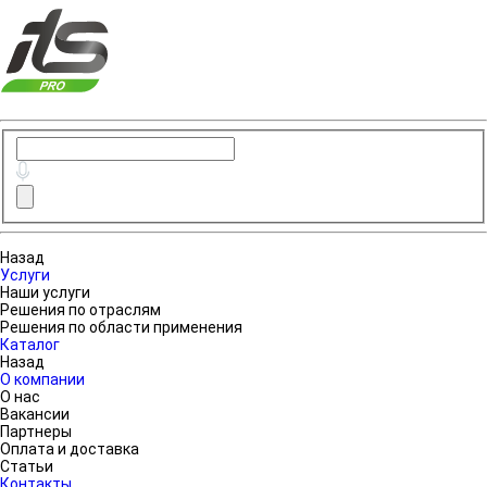
Назад
Услуги
Наши услуги
Решения по отраслям
Решения по области применения
Каталог
Назад
О компании
О нас
Вакансии
Партнеры
Оплата и доставка
Статьи
Контакты