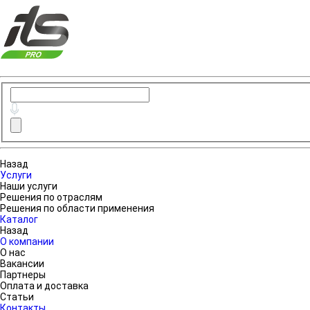
Назад
Услуги
Наши услуги
Решения по отраслям
Решения по области применения
Каталог
Назад
О компании
О нас
Вакансии
Партнеры
Оплата и доставка
Статьи
Контакты