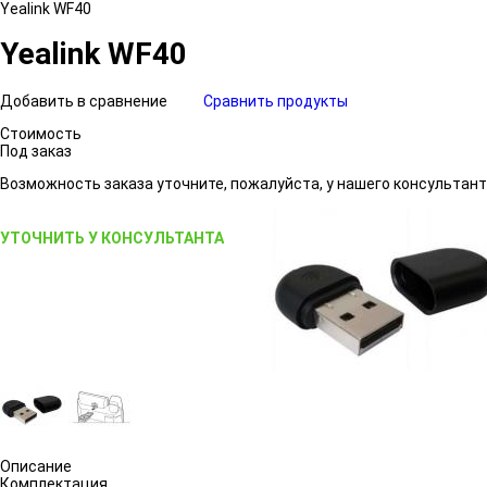
Yealink WF40
Yealink WF40
Добавить в сравнение
Сравнить продукты
Стоимость
Под заказ
Возможность заказа уточните, пожалуйста, у нашего консультант
УТОЧНИТЬ У КОНСУЛЬТАНТА
Описание
Комплектация