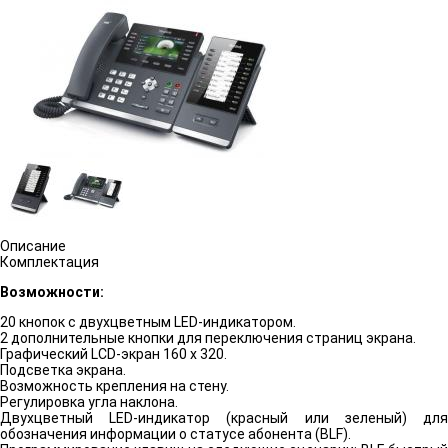
Описание
Комплектация
Возможности:
20 кнопок с двухцветным LED-индикатором.
2 дополнительные кнопки для переключения страниц экрана.
Графический LCD-экран 160 х 320.
Подсветка экрана.
Возможность крепления на стену.
Регулировка угла наклона.
Двухцветный LED-индикатор (красный или зеленый) для
обозначения информации о статусе абонента (BLF).