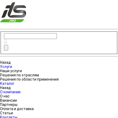
Назад
Услуги
Наши услуги
Решения по отраслям
Решения по области применения
Каталог
Назад
О компании
О нас
Вакансии
Партнеры
Оплата и доставка
Статьи
Контакты