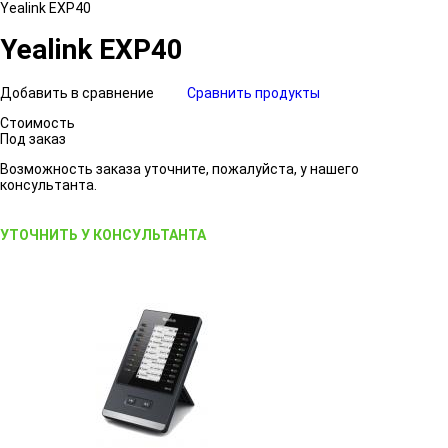
Yealink EXP40
Yealink EXP40
Добавить в сравнение
Сравнить продукты
Стоимость
Под заказ
Возможность заказа уточните, пожалуйста, у нашего
консультанта.
УТОЧНИТЬ У КОНСУЛЬТАНТА