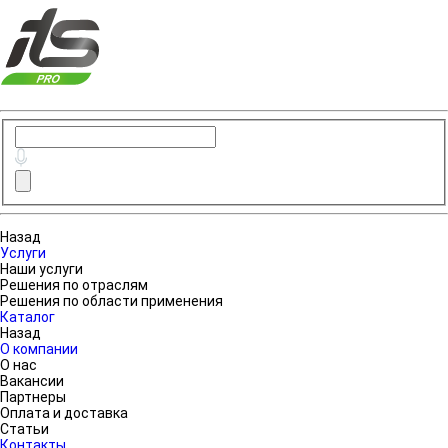
Назад
Услуги
Наши услуги
Решения по отраслям
Решения по области применения
Каталог
Назад
О компании
О нас
Вакансии
Партнеры
Оплата и доставка
Статьи
Контакты