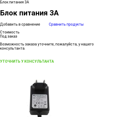
Блок питания 3A
Блок питания 3A
Добавить в сравнение
Сравнить продукты
Стоимость
Под заказ
Возможность заказа уточните, пожалуйста, у нашего
консультанта.
УТОЧНИТЬ У КОНСУЛЬТАНТА