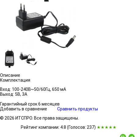
Описание
Комплектация
Вход: 100-240В~50/60Гц, 650 мА
Выход: 5В, 3А
Гарантийный срок 6 месяцев
Добавить в сравнение
Сравнить продукты
© 2026 ИТСПРО. Все права защищены.
Рейтинг компании: 4.8 (Голосов:
237
)
★★★★★