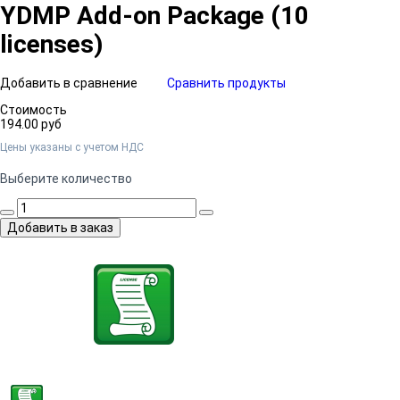
YDMP Add-on Package (10
licenses)
Добавить в сравнение
Сравнить продукты
Стоимость
194.00 руб
Цены указаны c учетом НДС
Выберите количество
Добавить в заказ