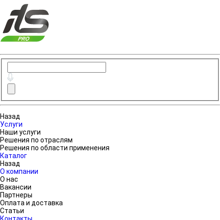
Назад
Услуги
Наши услуги
Решения по отраслям
Решения по области применения
Каталог
Назад
О компании
О нас
Вакансии
Партнеры
Оплата и доставка
Статьи
Контакты