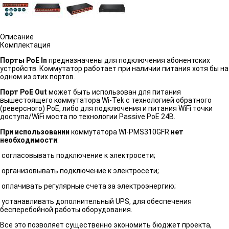
Описание
Комплектация
Порты PoE In
предназначены для подключения абонентских
устройств. Коммутатор работает при наличии питания хотя бы на
одном из этих портов.
Порт PoE Out
может быть использован для питания
вышестоящего коммутатора Wi-Tek с технологией обратного
(реверсного) PoE, либо для подключения и питания WiFi точки
доступа/WiFi моста по технологии Passive PoE 24В.
При использовании
коммутатора WI-PMS310GFR
нет
необходимости
:
согласовывать подключение к электросети;
организовывать подключение к электросети;
оплачивать регулярные счета за электроэнергию;
устанавливать дополнительный UPS, для обеспечения
бесперебойной работы оборудования.
Все это позволяет существенно экономить бюджет проекта,