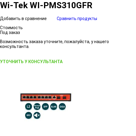
Wi-Tek WI-PMS310GFR
Добавить в сравнение
Сравнить продукты
Стоимость
Под заказ
Возможность заказа уточните, пожалуйста, у нашего
консультанта.
УТОЧНИТЬ У КОНСУЛЬТАНТА