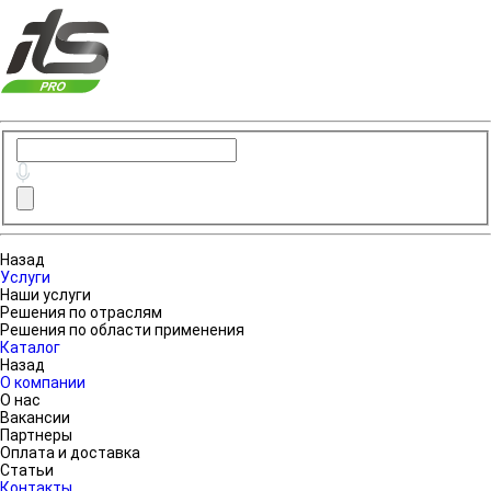
Назад
Услуги
Наши услуги
Решения по отраслям
Решения по области применения
Каталог
Назад
О компании
О нас
Вакансии
Партнеры
Оплата и доставка
Статьи
Контакты