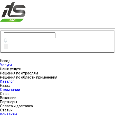
Назад
Услуги
Наши услуги
Решения по отраслям
Решения по области применения
Каталог
Назад
О компании
О нас
Вакансии
Партнеры
Оплата и доставка
Статьи
Контакты