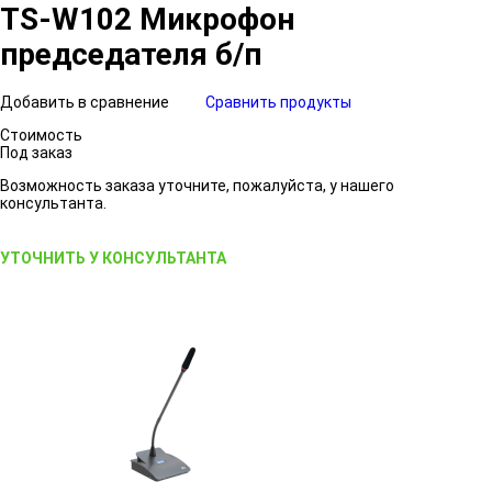
TS-W102 Микрофон
председателя б/п
Добавить в сравнение
Сравнить продукты
Стоимость
Под заказ
Возможность заказа уточните, пожалуйста, у нашего
консультанта.
УТОЧНИТЬ У КОНСУЛЬТАНТА