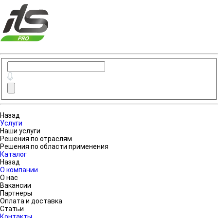
Назад
Услуги
Наши услуги
Решения по отраслям
Решения по области применения
Каталог
Назад
О компании
О нас
Вакансии
Партнеры
Оплата и доставка
Статьи
Контакты