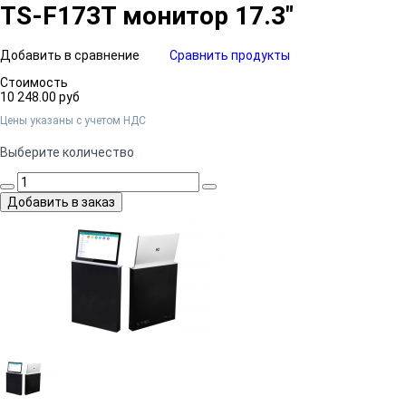
TS-F173T монитор 17.3"
Добавить в сравнение
Сравнить продукты
Стоимость
10 248.00 руб
Цены указаны c учетом НДС
Выберите количество
Добавить в заказ