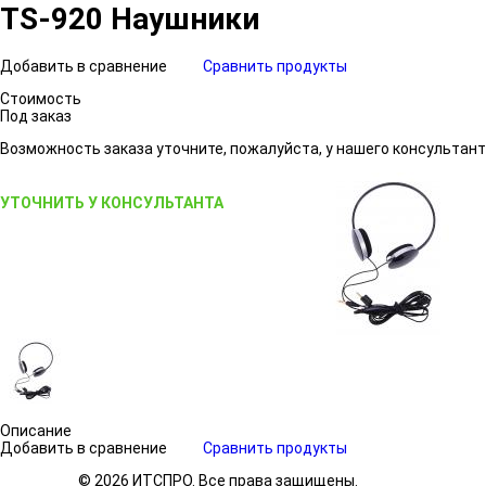
TS-920 Наушники
Добавить в сравнение
Сравнить продукты
Стоимость
Под заказ
Возможность заказа уточните, пожалуйста, у нашего консультант
УТОЧНИТЬ У КОНСУЛЬТАНТА
Описание
Добавить в сравнение
Сравнить продукты
© 2026 ИТСПРО. Все права защищены.