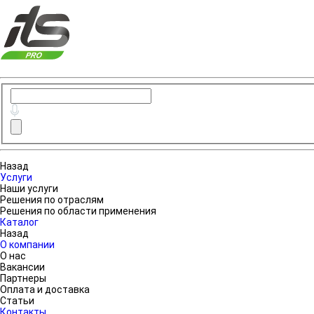
Назад
Услуги
Наши услуги
Решения по отраслям
Решения по области применения
Каталог
Назад
О компании
О нас
Вакансии
Партнеры
Оплата и доставка
Статьи
Контакты