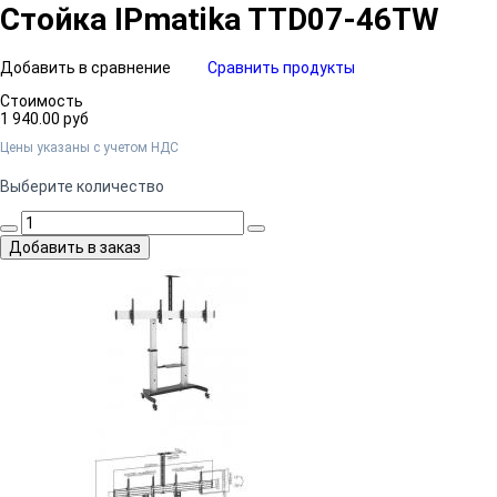
Стойка IPmatika TTD07-46TW
Добавить в сравнение
Сравнить продукты
Стоимость
1 940.00 руб
Цены указаны c учетом НДС
Выберите количество
Добавить в заказ