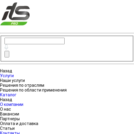
Назад
Услуги
Наши услуги
Решения по отраслям
Решения по области применения
Каталог
Назад
О компании
О нас
Вакансии
Партнеры
Оплата и доставка
Статьи
Контакты