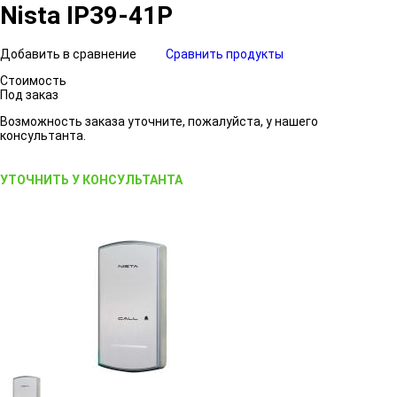
Nista IP39-41P
Добавить в сравнение
Сравнить продукты
Стоимость
Под заказ
Возможность заказа уточните, пожалуйста, у нашего
консультанта.
УТОЧНИТЬ У КОНСУЛЬТАНТА