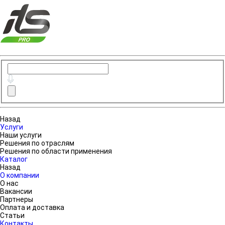
Назад
Услуги
Наши услуги
Решения по отраслям
Решения по области применения
Каталог
Назад
О компании
О нас
Вакансии
Партнеры
Оплата и доставка
Статьи
Контакты