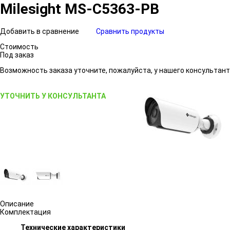
Milesight MS-C5363-PB
Добавить в сравнение
Сравнить продукты
Стоимость
Под заказ
Возможность заказа уточните, пожалуйста, у нашего консультант
УТОЧНИТЬ У КОНСУЛЬТАНТА
Описание
Комплектация
Технические характеристики