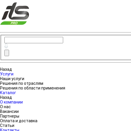
Назад
Услуги
Наши услуги
Решения по отраслям
Решения по области применения
Каталог
Назад
О компании
О нас
Вакансии
Партнеры
Оплата и доставка
Статьи
Контакты