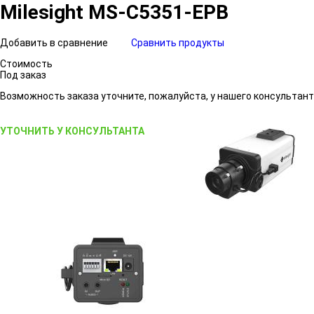
Milesight MS-C5351-EPB
Добавить в сравнение
Сравнить продукты
Стоимость
Под заказ
Возможность заказа уточните, пожалуйста, у нашего консультант
УТОЧНИТЬ У КОНСУЛЬТАНТА