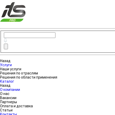
Назад
Услуги
Наши услуги
Решения по отраслям
Решения по области применения
Каталог
Назад
О компании
О нас
Вакансии
Партнеры
Оплата и доставка
Статьи
Контакты