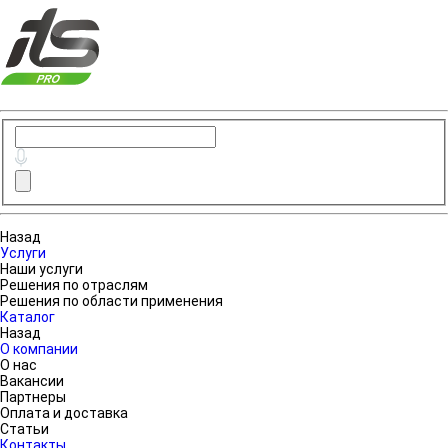
Назад
Услуги
Наши услуги
Решения по отраслям
Решения по области применения
Каталог
Назад
О компании
О нас
Вакансии
Партнеры
Оплата и доставка
Статьи
Контакты