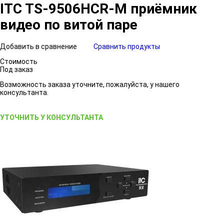
ITC TS-9506HCR-M приёмник
видео по витой паре
Добавить в сравнение
Сравнить продукты
Стоимость
Под заказ
Возможность заказа уточните, пожалуйста, у нашего
консультанта.
УТОЧНИТЬ У КОНСУЛЬТАНТА