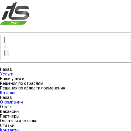
Назад
Услуги
Наши услуги
Решения по отраслям
Решения по области применения
Каталог
Назад
О компании
О нас
Вакансии
Партнеры
Оплата и доставка
Статьи
Контакты