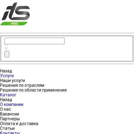
Назад
Услуги
Наши услуги
Решения по отраслям
Решения по области применения
Каталог
Назад
О компании
О нас
Вакансии
Партнеры
Оплата и доставка
Статьи
Контакты