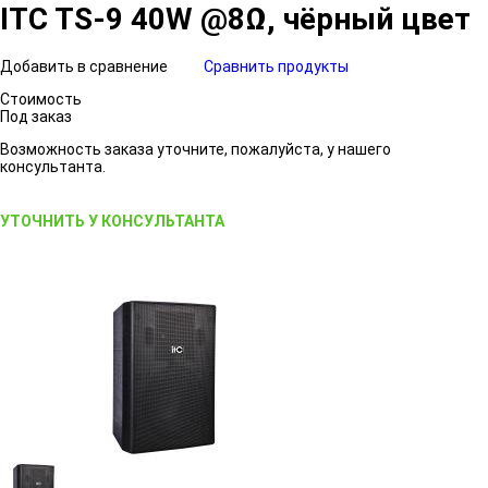
ITC TS-9 40W @8Ω, чёрный цвет
Добавить в сравнение
Сравнить продукты
Стоимость
Под заказ
Возможность заказа уточните, пожалуйста, у нашего
консультанта.
УТОЧНИТЬ У КОНСУЛЬТАНТА