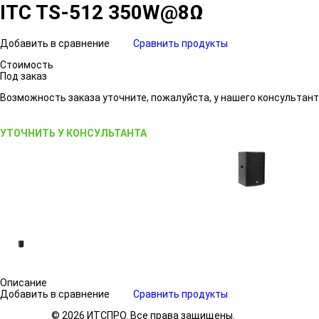
ITC TS-512 350W@8Ω
Добавить в сравнение
Сравнить продукты
Стоимость
Под заказ
Возможность заказа уточните, пожалуйста, у нашего консультант
УТОЧНИТЬ У КОНСУЛЬТАНТА
Описание
Добавить в сравнение
Сравнить продукты
© 2026 ИТСПРО. Все права защищены.