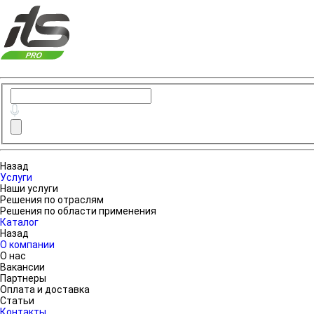
Назад
Услуги
Наши услуги
Решения по отраслям
Решения по области применения
Каталог
Назад
О компании
О нас
Вакансии
Партнеры
Оплата и доставка
Статьи
Контакты