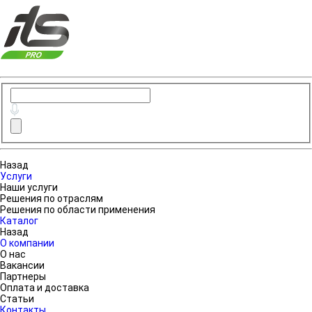
Назад
Услуги
Наши услуги
Решения по отраслям
Решения по области применения
Каталог
Назад
О компании
О нас
Вакансии
Партнеры
Оплата и доставка
Статьи
Контакты