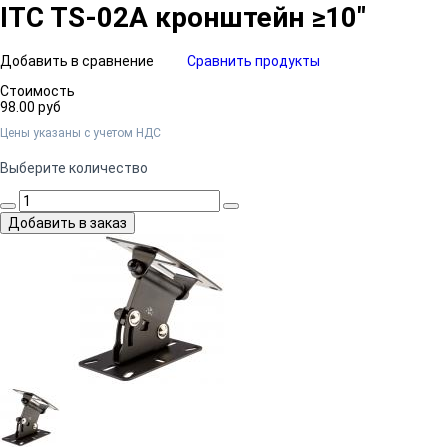
ITC TS-02A кронштейн ≥10"
Добавить в сравнение
Сравнить продукты
Стоимость
98.00 руб
Цены указаны c учетом НДС
Выберите количество
Добавить в заказ