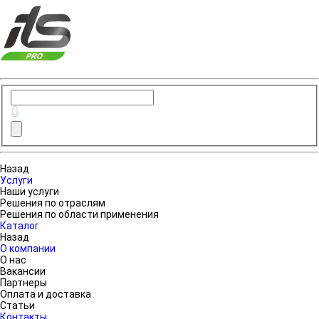
Назад
Услуги
Наши услуги
Решения по отраслям
Решения по области применения
Каталог
Назад
О компании
О нас
Вакансии
Партнеры
Оплата и доставка
Статьи
Контакты