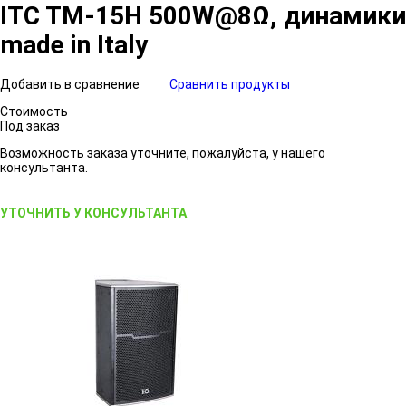
ITC TM-15H 500W@8Ω, динамики
made in Italy
Добавить в сравнение
Сравнить продукты
Стоимость
Под заказ
Возможность заказа уточните, пожалуйста, у нашего
консультанта.
УТОЧНИТЬ У КОНСУЛЬТАНТА