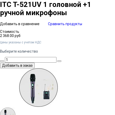
ITC T-521UV 1 головной +1
ручной микрофоны
Добавить в сравнение
Сравнить продукты
Стоимость
2 368.00 руб
Цены указаны c учетом НДС
Выберите количество
Добавить в заказ