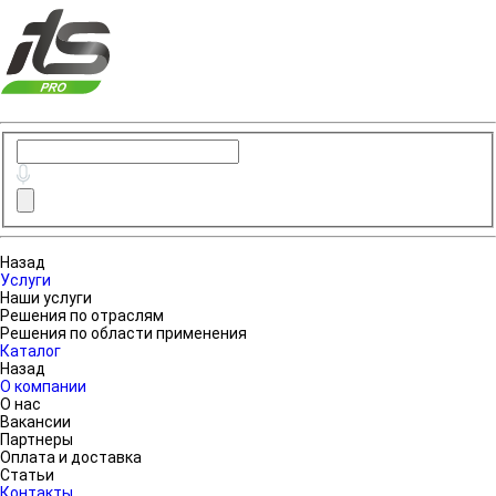
Назад
Услуги
Наши услуги
Решения по отраслям
Решения по области применения
Каталог
Назад
О компании
О нас
Вакансии
Партнеры
Оплата и доставка
Статьи
Контакты