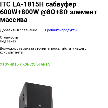
ITC LA-1815H сабвуфер
600W+800W @8Ω+8Ω элемент
массива
Добавить в сравнение
Сравнить продукты
Стоимость
Под заказ
Возможность заказа уточните, пожалуйста, у нашего
консультанта.
УТОЧНИТЬ У КОНСУЛЬТАНТА