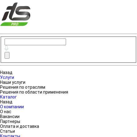
Назад
Услуги
Наши услуги
Решения по отраслям
Решения по области применения
Каталог
Назад
О компании
О нас
Вакансии
Партнеры
Оплата и доставка
Статьи
Контакты