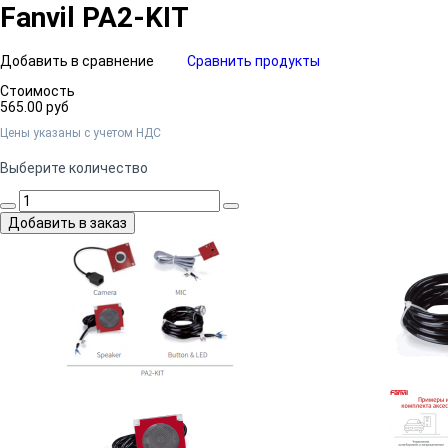
Fanvil PA2-KIT
Добавить в сравнение
Сравнить продукты
Стоимость
565.00 руб
Цены указаны c учетом НДС
Выберите количество
Добавить в заказ