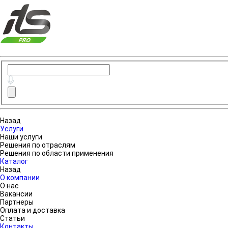
Назад
Услуги
Наши услуги
Решения по отраслям
Решения по области применения
Каталог
Назад
О компании
О нас
Вакансии
Партнеры
Оплата и доставка
Статьи
Контакты