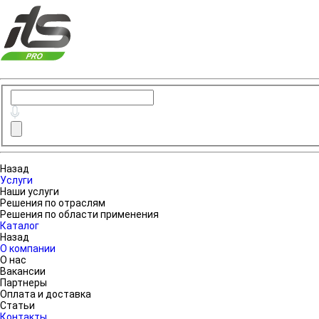
Назад
Услуги
Наши услуги
Решения по отраслям
Решения по области применения
Каталог
Назад
О компании
О нас
Вакансии
Партнеры
Оплата и доставка
Статьи
Контакты