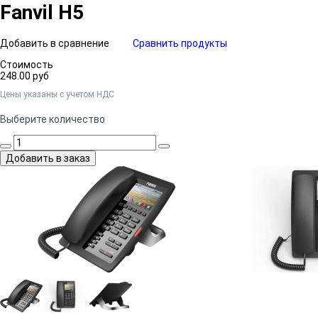
Fanvil H5
Добавить в сравнение
Сравнить продукты
Стоимость
248.00 руб
Цены указаны c учетом НДС
Выберите количество
Добавить в заказ