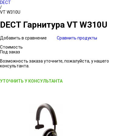
DECT
/
VT W310U
DECT Гарнитура VT W310U
Добавить в сравнение
Сравнить продукты
Стоимость
Под заказ
Возможность заказа уточните, пожалуйста, у нашего
консультанта.
УТОЧНИТЬ У КОНСУЛЬТАНТА