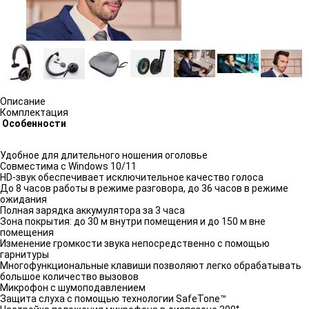
Описание
Комплектация
Особенности
Удобное для длительного ношения оголовье
Совместима с Windows 10/11
HD-звук обеспечивает исключительное качество голоса
До 8 часов работы в режиме разговора, до 36 часов в режиме
ожидания
Полная зарядка аккумулятора за 3 часа
Зона покрытия: до 30 м внутри помещения и до 150 м вне
помещения
Изменение громкости звука непосредственно с помощью
гарнитуры
Многофункциональные клавиши позволяют легко обрабатывать
большое количество вызовов
Микрофон с шумоподавлением
Защита слуха с помощью технологии SafeTone™