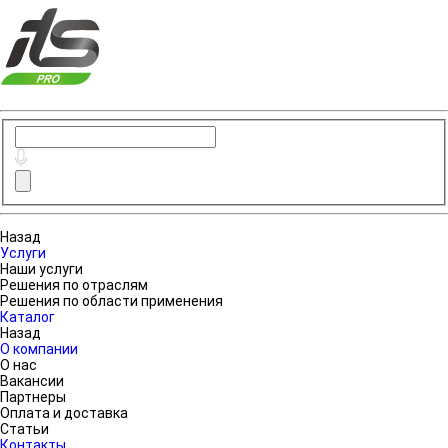
Назад
Услуги
Наши услуги
Решения по отраслям
Решения по области применения
Каталог
Назад
О компании
О нас
Вакансии
Партнеры
Оплата и доставка
Статьи
Контакты