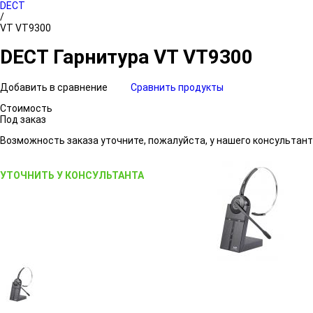
DECT
/
VT VT9300
DECT Гарнитура VT VT9300
Добавить в сравнение
Сравнить продукты
Стоимость
Под заказ
Возможность заказа уточните, пожалуйста, у нашего консультант
УТОЧНИТЬ У КОНСУЛЬТАНТА