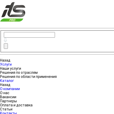
Назад
Услуги
Наши услуги
Решения по отраслям
Решения по области применения
Каталог
Назад
О компании
О нас
Вакансии
Партнеры
Оплата и доставка
Статьи
Контакты