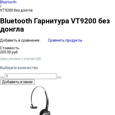
Bluetooth
/
VT9200 без донгла
Bluetooth Гарнитура VT9200 без
донгла
Добавить в сравнение
Сравнить продукты
Стоимость
205.00 руб
Цены указаны c учетом НДС
Выберите количество
Добавить в заказ