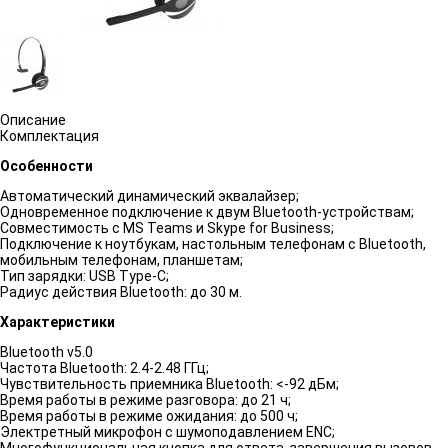
Описание
Комплектация
Особенности
Автоматический динамический эквалайзер;
Одновременное подключение к двум Bluetooth-устройствам;
Совместимость с MS Teams и Skype for Business;
Подключение к ноутбукам, настольным телефонам c Bluetooth,
мобильным телефонам, планшетам;
Тип зарядки: USB Type-C;
Радиус действия Bluetooth: до 30 м.
Характеристики
Bluetooth v5.0
Частота Bluetooth: 2.4-2.48 ГГц;
Чувствительность приемника Bluetooth: <-92 дБм;
Время работы в режиме разговора: до 21 ч;
Время работы в режиме ожидания: до 500 ч;
Электретный микрофон с шумоподавлением ENC;