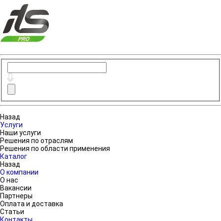
Назад
Услуги
Наши услуги
Решения по отраслям
Решения по области применения
Каталог
Назад
О компании
О нас
Вакансии
Партнеры
Оплата и доставка
Статьи
Контакты